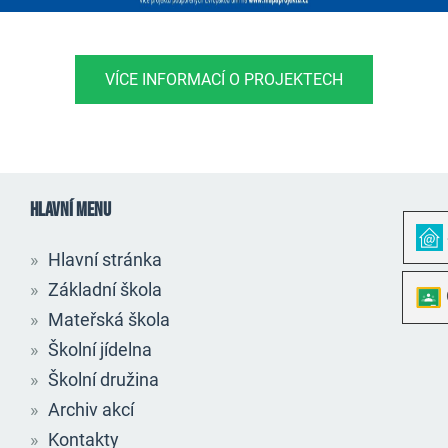
VÍCE INFORMACÍ O PROJEKTECH
HLAVNÍ MENU
Hlavní stránka
Základní škola
Mateřská škola
Školní jídelna
Školní družina
Archiv akcí
Kontakty