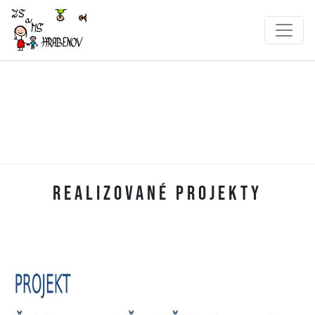
Realizované projekty