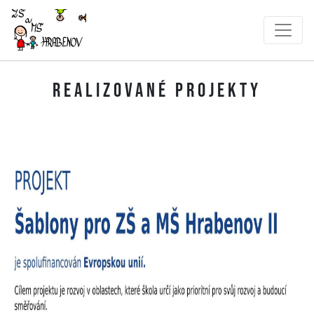
Realizované projekty