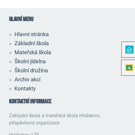
HLAVNÍ MENU
Hlavní stránka
Základní škola
Mateřská škola
Školní jídelna
Školní družina
Archiv akcí
Kontakty
KONTAKTNÍ INFORMACE
Základní škola a mateřská škola Hrabenov,
příspěvková organizace
Hrabenov 175